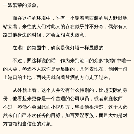
一派繁荣的景象。
而在这样的环境中，唯有一个穿着黑西装的男人默默地
站立着，来往的人们对此人的存在似乎并不好奇，偶尔有人
路过他身边的时候，才会互相点头致意。
在港口的氛围中，确实是像灯塔一样显眼的。
不过，照这样说的话，作为来到港口的众多“货物”中唯一
的人类，琴酒本人或许是更显眼的，具体表现在，他刚一踏
上港口的土地，西装男就向着琴酒的方向走了过来。
从外貌上看，这个人并没有什么特别的，比起实际的身
份，他看起来更像是一个普通的公司职员，或者家庭教师，
不过，琴酒不会因此而小视对方，毕竟他很清楚，这个人必
然来自自己本次任务的目标，加百罗涅家族，而且大约是对
方首领相当信任的对象。