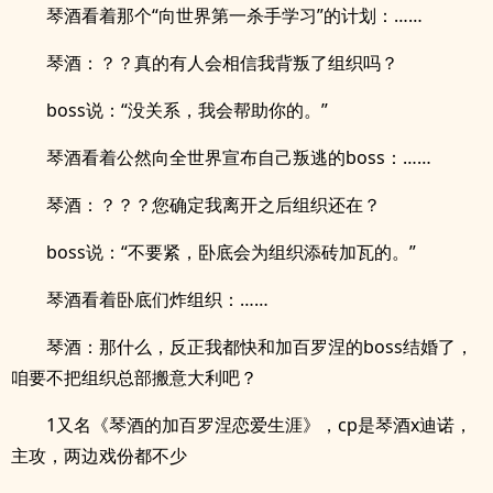
琴酒看着那个“向世界第一杀手学习”的计划：……
琴酒：？？真的有人会相信我背叛了组织吗？
boss说：“没关系，我会帮助你的。”
琴酒看着公然向全世界宣布自己叛逃的boss：……
琴酒：？？？您确定我离开之后组织还在？
boss说：“不要紧，卧底会为组织添砖加瓦的。”
琴酒看着卧底们炸组织：……
琴酒：那什么，反正我都快和加百罗涅的boss结婚了，
咱要不把组织总部搬意大利吧？
1又名《琴酒的加百罗涅恋爱生涯》，cp是琴酒x迪诺，
主攻，两边戏份都不少